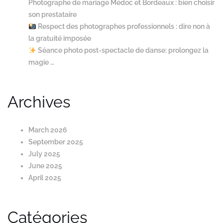
Photographe de mariage Médoc et Bordeaux : bien choisir
son prestataire
Respect des photographes professionnels : dire non à
la gratuité imposée
Séance photo post-spectacle de danse: prolongez la
magie …
Archives
March 2026
September 2025
July 2025
June 2025
April 2025
Catégories