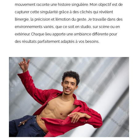
mouvement raconte une histoire singulière. Mon objectif est de
capturer cette singularité grâce à des clichés qui révèlent
l’énergie, la précision et l’émotion du geste. Je travaille dans des
environnements variés, que ce soit en studio, sur scène ou en
extérieur. Chaque lieu apporte une ambiance différente pour
des résultats parfaitement adaptés à vos besoins.