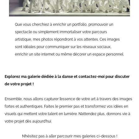
Que vous cherchiez à enrichir un portfolio, promouvoir un
spectacle ou simplement immortaliser votre parcours
artistique, mes photos répondront à vos attentes. Ces images
sont idéales pour communiquer sur les réseaux sociaux,
enrichir un site internet ou même décorer un espace personnel.
Explorez ma galerie dédiée à la danse et contactez-moi pour discuter
de votre projet !
Ensemble, nous allons capturer l’essence de votre art à travers des images
fortes et authentiques. Faites le premier pas et transformez vos idées en
visuels qui mettent votre talent en lumière. N’attendez plus, donnons vie à
votre projet dès aujourd’hui.
N’hésitez pas à aller parcourir mes galeries ci-dessous !