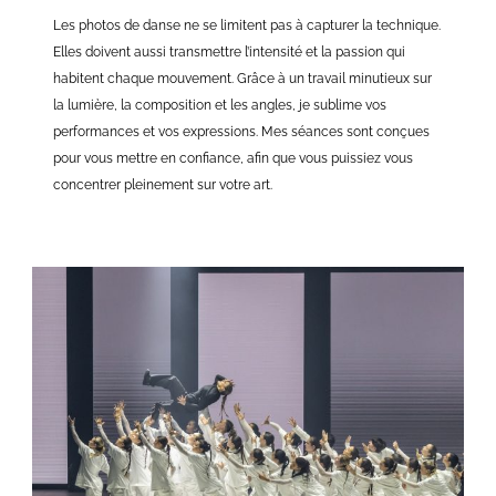
Les photos de danse ne se limitent pas à capturer la technique.
Elles doivent aussi transmettre l’intensité et la passion qui
habitent chaque mouvement. Grâce à un travail minutieux sur
la lumière, la composition et les angles, je sublime vos
performances et vos expressions. Mes séances sont conçues
pour vous mettre en confiance, afin que vous puissiez vous
concentrer pleinement sur votre art.