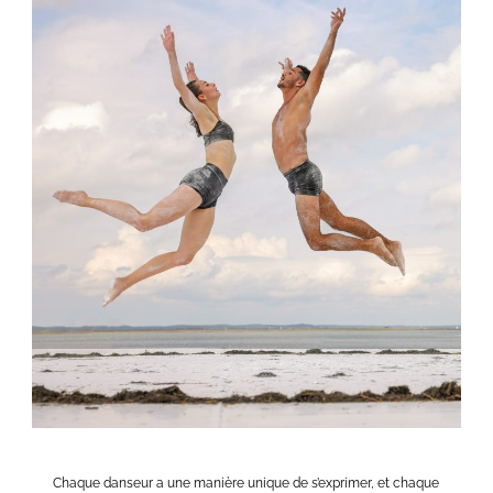
Chaque danseur a une manière unique de s’exprimer, et chaque