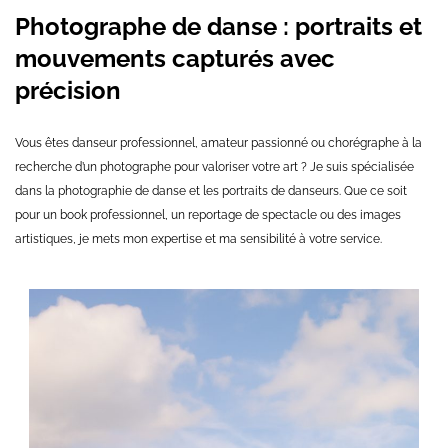
Photographe de danse : portraits et
mouvements capturés avec
précision
Vous êtes danseur professionnel, amateur passionné ou chorégraphe à la
recherche d’un photographe pour valoriser votre art ? Je suis spécialisée
dans la photographie de danse et les portraits de danseurs. Que ce soit
pour un book professionnel, un reportage de spectacle ou des images
artistiques, je mets mon expertise et ma sensibilité à votre service.