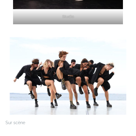
Studio
Sur scène