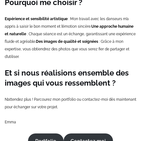
Pourquoi me choisir ?
Expérience et sensibilité artistique
: Mon travail avec les danseurs m’a
appris à saisir le bon moment et l’émotion sincère.
Une approche humaine
et naturelle
: Chaque séance est un échange, garantissant une expérience
fluide et agréable.
Des images de qualité et soignées
: Grâce à mon
expertise, vous obtiendrez des photos que vous serez fier de partager et
d’utiliser.
Et si nous réalisions ensemble des
images qui vous ressemblent ?
N’attendez plus ! Parcourez mon
portfolio ou contactez-moi dès maintenant
pour échanger sur votre projet.
Emma