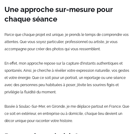
Une approche sur-mesure pour
chaque séance
Parce que chaque projet est unique, je prends le temps de comprendre vos
attentes. Que vous soyez particulier, professionnel ou artiste, je vous
accompagne pour créer des photos qui vous ressemblent.
En effet, mon approche repose sur la capture d’instants authentiques et
spontanés. Ainsi, je cherche à révéler votre expression naturelle, vos gestes
et votre énergie. Que ce soit pour un portrait, un reportage ou une séance
avec des personnes peu habituées à poser, j’évite les sourires figés et
privilégie la fluidité du moment.
Basée à Soulac-Sur-Mer, en Gironde, je me déplace partout en France. Que
ce soit en extérieur, en entreprise ou à domicile, chaque lieu devient un
décor unique pour raconter votre histoire.