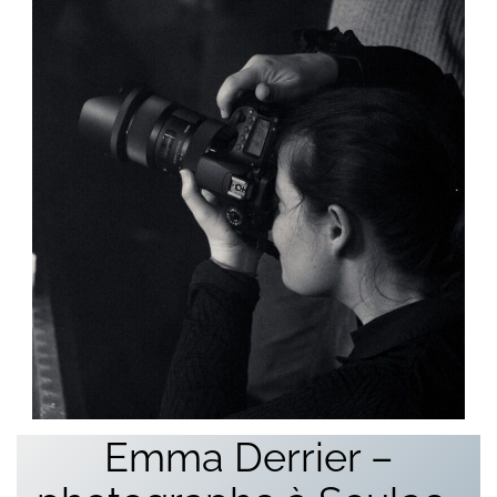
Emma Derrier –