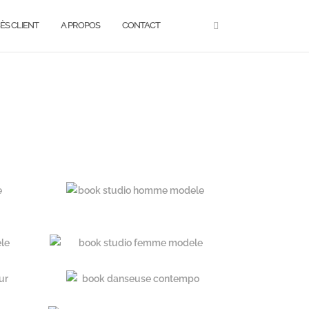
ÈS CLIENT
A PROPOS
CONTACT