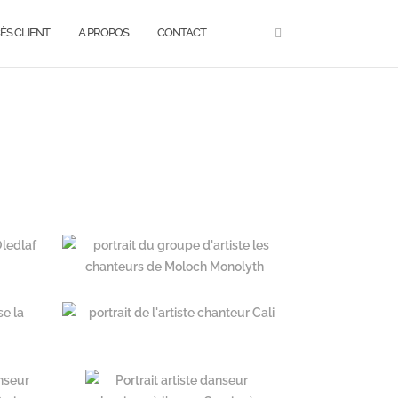
ÈS CLIENT
A PROPOS
CONTACT