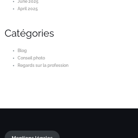
June 2025
April 2025
Catégories
Blog
Conseil photo
Regards sur la profession