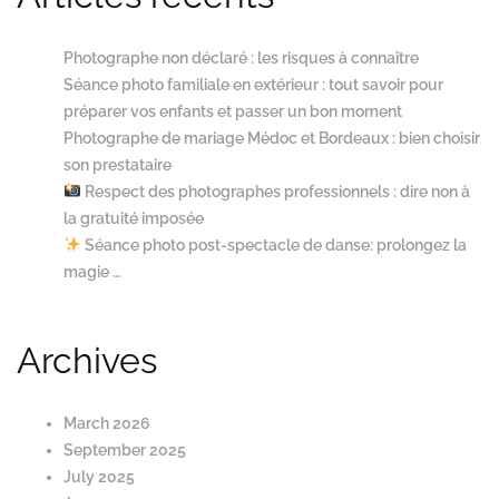
Photographe non déclaré : les risques à connaître
Séance photo familiale en extérieur : tout savoir pour
préparer vos enfants et passer un bon moment
Photographe de mariage Médoc et Bordeaux : bien choisir
son prestataire
Respect des photographes professionnels : dire non à
la gratuité imposée
Séance photo post-spectacle de danse: prolongez la
magie …
Archives
March 2026
September 2025
July 2025