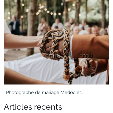
Photographe de mariage Médoc et…
Articles récents