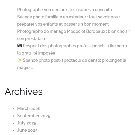
Photographe non déclaré : les risques à connaître
Séance photo familiale en extérieur : tout savoir pour
préparer vos enfants et passer un bon moment
Photographe de mariage Médoc et Bordeaux : bien choisir
son prestataire
Respect des photographes professionnels : dire non à
la gratuité imposée
Séance photo post-spectacle de danse: prolongez la
magie …
Archives
March 2026
September 2025
July 2025
June 2025