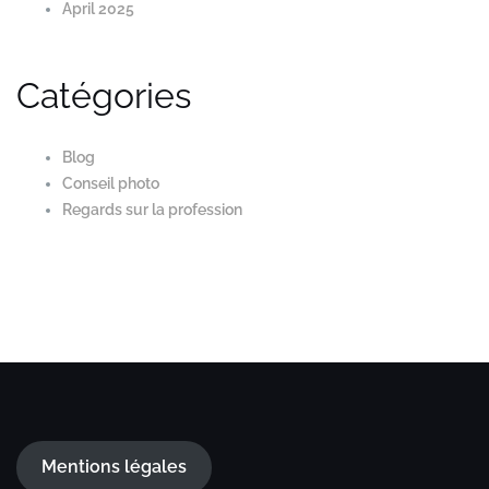
April 2025
Catégories
Blog
Conseil photo
Regards sur la profession
Mentions légales