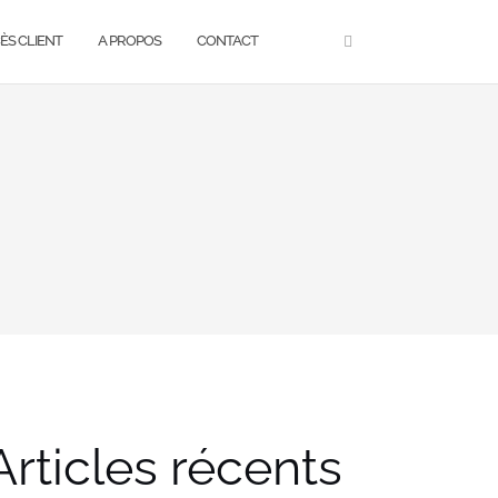
ÈS CLIENT
A PROPOS
CONTACT
Articles récents