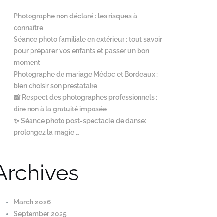
Photographe non déclaré : les risques à
connaître
Séance photo familiale en extérieur : tout savoir
pour préparer vos enfants et passer un bon
moment
Photographe de mariage Médoc et Bordeaux :
bien choisir son prestataire
📸 Respect des photographes professionnels :
dire non à la gratuité imposée
✨ Séance photo post-spectacle de danse:
prolongez la magie …
Archives
March 2026
September 2025