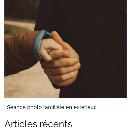
Séance photo familiale en extérieur…
Articles récents