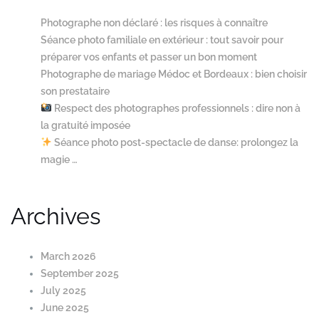
Photographe non déclaré : les risques à connaître
Séance photo familiale en extérieur : tout savoir pour
préparer vos enfants et passer un bon moment
Photographe de mariage Médoc et Bordeaux : bien choisir
son prestataire
Respect des photographes professionnels : dire non à
la gratuité imposée
Séance photo post-spectacle de danse: prolongez la
magie …
Archives
March 2026
September 2025
July 2025
June 2025