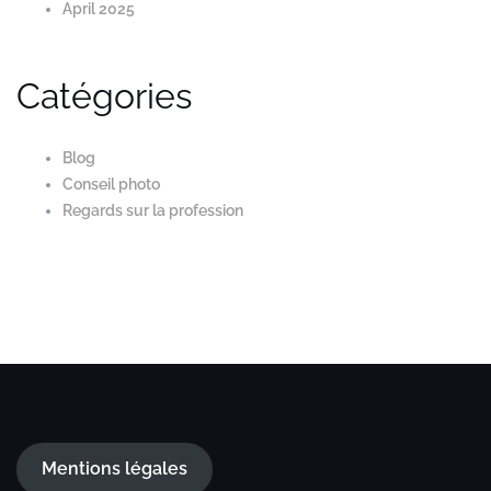
April 2025
Catégories
Blog
Conseil photo
Regards sur la profession
Mentions légales