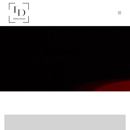
site_internet