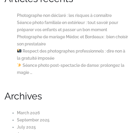
Photographe non déclaré : les risques à connaître
Séance photo familiale en extérieur : tout savoir pour
préparer vos enfants et passer un bon moment
Photographe de mariage Médoc et Bordeaux : bien choisir
son prestataire
Respect des photographes professionnels : dire non à
la gratuité imposée
Séance photo post-spectacle de danse: prolongez la
magie …
Archives
March 2026
September 2025
July 2025