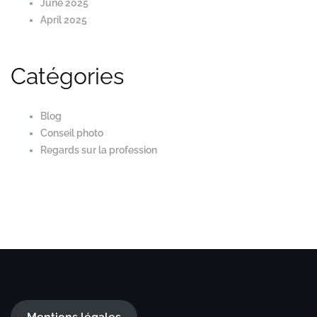
June 2025
April 2025
Catégories
Blog
Conseil photo
Regards sur la profession