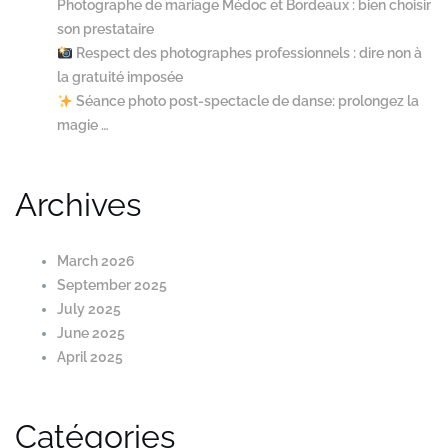
Photographe de mariage Médoc et Bordeaux : bien choisir
son prestataire
Respect des photographes professionnels : dire non à
la gratuité imposée
Séance photo post-spectacle de danse: prolongez la
magie …
Archives
March 2026
September 2025
July 2025
June 2025
April 2025
Catégories